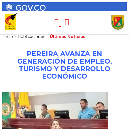
Inicio
>
Publicaciones
>
Últimas Noticias
>
PEREIRA AVANZA EN
GENERACIÓN DE EMPLEO,
TURISMO Y DESARROLLO
ECONÓMICO