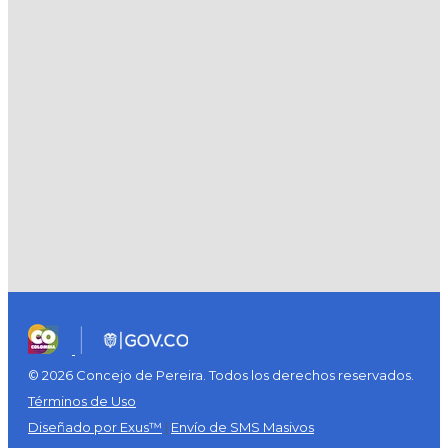
© 2026 Concejo de Pereira. Todos los derechos reservados.
Términos de Uso
Diseñado por Exus™
|
Envío de SMS Masivos