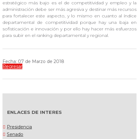
estratégico más bajo es el de competitividad y empleo y la
administración debe ser más agresiva y destinar más recursos
para fortalecer este aspecto, y lo mismo en cuanto al índice
departamental de competitividad porque hay una baja en
sofisticación e innovación y por ello hay hacer más esfuerzos
para subir en el ranking departamental y regional.
Fecha: 07 de Marzo de 2018
Regresar
ENLACES DE INTERES
Presidencia
Senado