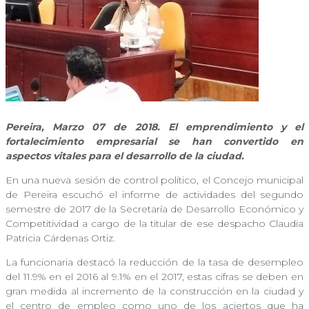
Pereira, Marzo 07 de 2018. El emprendimiento y el
fortalecimiento empresarial se han convertido en
aspectos vitales para el desarrollo de la ciudad.
En una nueva sesión de control político, el Concejo municipal
de Pereira escuchó el informe de actividades del segundo
semestre de 2017 de la Secretaría de Desarrollo Económico y
Competitividad a cargo de la titular de ese despacho Claudia
Patricia Cárdenas Ortiz.
La funcionaria destacó la reducción de la tasa de desempleo
del 11.9% en el 2016 al 9.1% en el 2017, estas cifras se deben en
gran medida al incremento de la construcción en la ciudad y
el centro de empleo como uno de los aciertos que ha