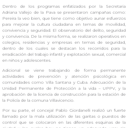
Dentro de los programas enfatizados por la Secretaria
Adriana Vallejo de la Pava se presentaron campañas como:
Pereira la veo bien, que tiene como objetivo aunar esfuerzos
para mejorar la cultura ciudadana en temas de movilidad,
convivencia y seguridad. El observatorio del delito, seguridad
y convivencia. De la misma forma, se realizaron operativos en
colegios, residencias y empresas en temas de seguridad,
dentro de los cuales se destacan los recorridos para la
erradicación del trabajo infantil y explotación sexual, comercial
en niños y adolescentes.
Adicional se viene trabajando de forma permanente
actividades de prevención y atención psicológica en
comunidades como Villa Santana y Cuba. Adecuación de la
Unidad Permanente de Protección a la vida – UPPV, y la
aprobación de la licencia de construcción para la estación de
la Policía de la comuna Villavicencio.
Por su parte, el concejal Pablo Giordanelli realizó un fuerte
llamado por la mala utilización de las garitas o puestos de
control que se colocaron en las diferentes esquinas de la