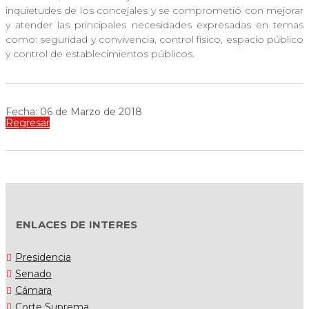
inquietudes de los concejales y se comprometió con mejorar
y atender las principales necesidades expresadas en temas
como: seguridad y convivencia, control físico, espacio público
y control de establecimientos públicos.
Fecha: 06 de Marzo de 2018
Regresar
ENLACES DE INTERES
Presidencia
Senado
Cámara
Corte Suprema