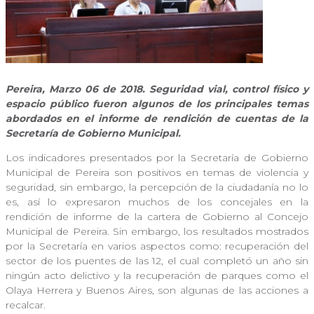
Pereira, Marzo 06 de 2018. Seguridad vial, control físico y
espacio público fueron algunos de los principales temas
abordados en el informe de rendición de cuentas de la
Secretaría de Gobierno Municipal.
Los indicadores presentados por la Secretaría de Gobierno
Municipal de Pereira son positivos en temas de violencia y
seguridad, sin embargo, la percepción de la ciudadanía no lo
es, así lo expresaron muchos de los concejales en la
rendición de informe de la cartera de Gobierno al Concejo
Municipal de Pereira. Sin embargo, los resultados mostrados
por la Secretaría en varios aspectos como: recuperación del
sector de los puentes de las 12, el cual completó un año sin
ningún acto delictivo y la recuperación de parques como el
Olaya Herrera y Buenos Aires, son algunas de las acciones a
recalcar.