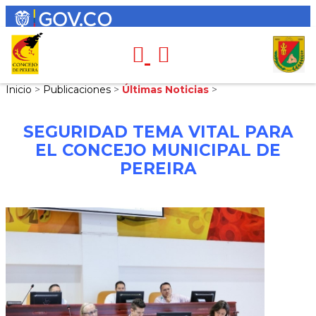
Inicio
>
Publicaciones
>
Últimas Noticias
>
SEGURIDAD TEMA VITAL PARA
EL CONCEJO MUNICIPAL DE
PEREIRA