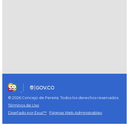
© 2026 Concejo de Pereira. Todos los derechos reservados.
Términos de Uso
Diseñado por Exus™
|
Páginas Web Administrables