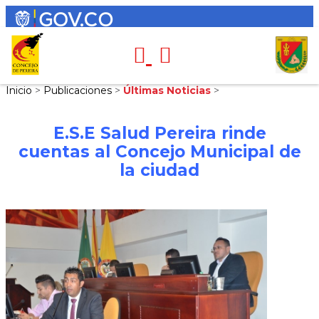
Inicio
>
Publicaciones
>
Últimas Noticias
>
E.S.E Salud Pereira rinde
cuentas al Concejo Municipal de
la ciudad