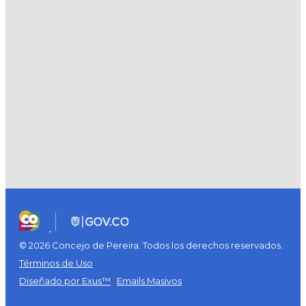
© 2026 Concejo de Pereira. Todos los derechos reservados.
Términos de Uso
Diseñado por Exus™
|
Emails Masivos