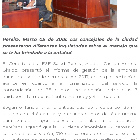
Pereira, Marzo 05 de 2018. Los concejales de la ciudad
presentaron diferentes inquietudes sobre el manejo que
se le ha brindado a la entidad.
El Gerente de la ESE Salud Pereira, Alberth Cristian Herrera
Giraldo, presentó el informe de gestión de la empresa
durante el segundo semestre del 2017, en el que destacó el
avance en cuanto a la humanización del servicio, la
consolidación de 26 puntos de atención entre ellas 3
unidades intermedias: Centro, Kennedy y San Joaquín.
Según el funcionario, la entidad atiende a cerca de 126 mil
usuarios en el área rural y en varios puntos del área urbana
garantizando mayor acceso a la salud a la población
pereirana; agregó que la ESE tiene disponibles 88 camas, 49
camas de observación, 130 consultores de consulta externa,