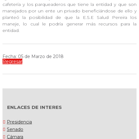
cafetería y los parqueaderos que tiene la entidad y que son
manejados por un ente un privado beneficiándose de ello y
planteó la posibilidad de que la E.S.E Salud Pereira los
maneje, lo cual le podría generar más recursos para la
entidad.
Fecha: 05 de Marzo de 2018
Regresar
ENLACES DE INTERES
Presidencia
Senado
Cámara