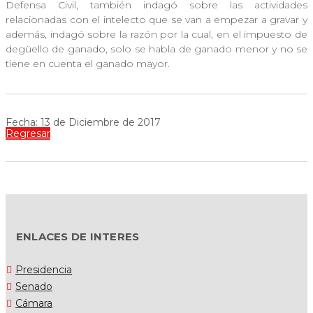
Defensa Civil, también indagó sobre las actividades
relacionadas con el intelecto que se van a empezar a gravar y
además, indagó sobre la razón por la cual, en el impuesto de
degüello de ganado, solo se habla de ganado menor y no se
tiene en cuenta el ganado mayor.
Fecha: 13 de Diciembre de 2017
Regresar
ENLACES DE INTERES
Presidencia
Senado
Cámara