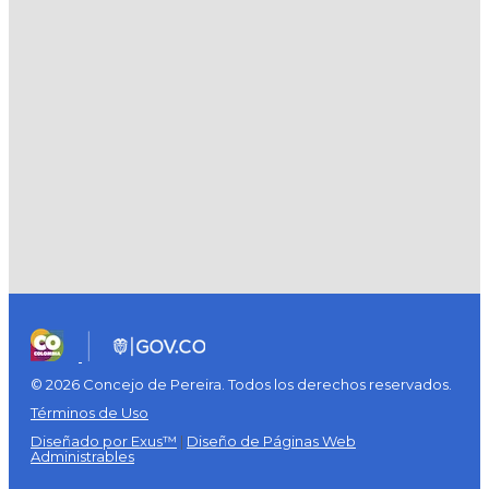
© 2026 Concejo de Pereira. Todos los derechos reservados.
Términos de Uso
Diseñado por Exus™
|
Diseño de Páginas Web
Administrables