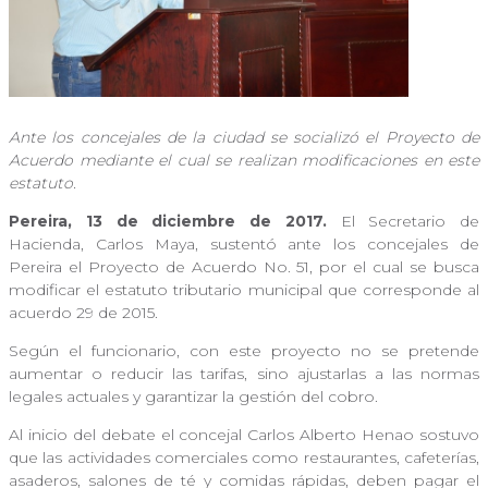
Ante los concejales de la ciudad se socializó el Proyecto de
Acuerdo mediante el cual se realizan modificaciones en este
estatuto.
Pereira, 13 de diciembre de 2017.
El Secretario de
Hacienda, Carlos Maya, sustentó ante los concejales de
Pereira el Proyecto de Acuerdo No. 51, por el cual se busca
modificar el estatuto tributario municipal que corresponde al
acuerdo 29 de 2015.
Según el funcionario, con este proyecto no se pretende
aumentar o reducir las tarifas, sino ajustarlas a las normas
legales actuales y garantizar la gestión del cobro.
Al inicio del debate el concejal Carlos Alberto Henao sostuvo
que las actividades comerciales como restaurantes, cafeterías,
asaderos, salones de té y comidas rápidas, deben pagar el