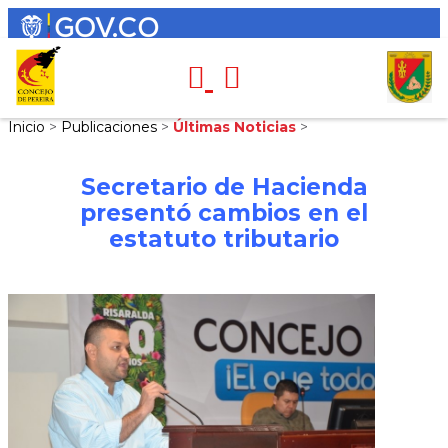
Inicio
>
Publicaciones
>
Últimas Noticias
>
Secretario de Hacienda
presentó cambios en el
estatuto tributario