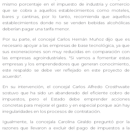
mismo porcentaje en el impuesto de industria y comercio
que se cobra a aquellos establecimientos como moteles,
bares y cantinas, por lo tanto, recomienda que aquellos
establecimientos donde no se venden bebidas alcohólicas
deberían pagar una tarifa menor.
Por su parte, el concejal Carlos Hernán Muñoz dijo que es
necesario apoyar a las empresas de base tecnológica, ya que
sus exoneraciones son muy reducidas en comparación con
las empresas agroindustriales. "Si vamos a fomentar estas
empresas y los emprendedores que generan conocimiento,
este respaldo se debe ver reflejado en este proyecto de
acuerdo".
En su intervención, el concejal Carlos Alfredo Crosthwaite
sostuvo que ha sido un abanderado del eficiente cobro de
impuestos, pero el Estado debe emprender acciones
concretas para mejorar el gasto y en especial porque aún hay
irregularidades en los procesos de contratación.
Igualmente, la concejala Carolina Giraldo preguntó por la
razones que llevaron a excluir del pago de impuestos a la