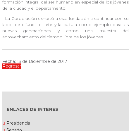
formación integral del ser humano en especial de los jóvenes
de la ciudad y el departamento.
La Corporación exhortó a esta fundación a continuar con su
labor de difundir el arte y la cultura como ejemplo para las
nuevas generaciones y como una muestra del
aprovechamiento del tiempo libre de los jóvenes.
Fecha: 13 de Diciembre de 2017
Regresar
ENLACES DE INTERES
Presidencia
Senado