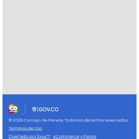
© 2026 Concejo de Pereira. Todos los derechos reservados.
Términos de Uso
Diseñado por Exus™
|
eCommerce y Pagos