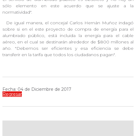
sólo elemento en este acuerdo que se ajuste a la
normatividad".
De igual manera, el concejal Carlos Hernán Muñoz indagó
sobre si en el este proyecto de compra de energía para el
alumbrado público, está incluida la energía para el cable
aéreo, en el cual se destinarán alrededor de $800 millones al
año. "Debemos ser eficientes y esa eficiencia se debe
transferir en la tarifa que todos los ciudadanos pagan".
Fecha: 04 de Diciembre de 2017
Regresar