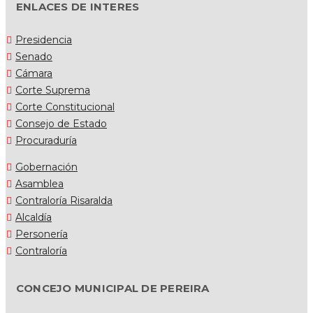
ENLACES DE INTERES
Presidencia
Senado
Cámara
Corte Suprema
Corte Constitucional
Consejo de Estado
Procuraduría
Gobernación
Asamblea
Contraloría Risaralda
Alcaldía
Personería
Contraloría
CONCEJO MUNICIPAL DE PEREIRA