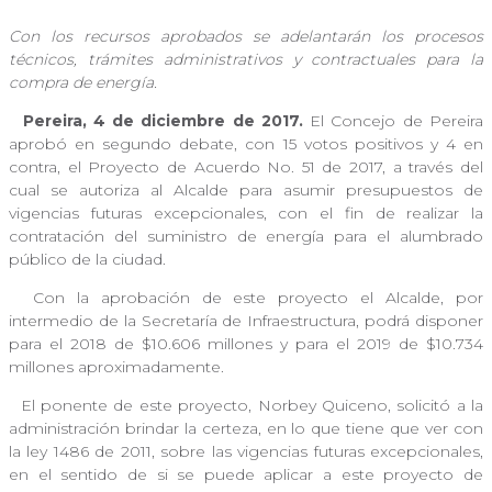
Con los recursos aprobados se adelantarán los procesos
técnicos, trámites administrativos y contractuales para la
compra de energía.
Pereira, 4 de diciembre de 2017.
El Concejo de Pereira
aprobó en segundo debate, con 15 votos positivos y 4 en
contra, el Proyecto de Acuerdo No. 51 de 2017, a través del
cual se autoriza al Alcalde para asumir presupuestos de
vigencias futuras excepcionales, con el fin de realizar la
contratación del suministro de energía para el alumbrado
público de la ciudad.
Con la aprobación de este proyecto el Alcalde, por
intermedio de la Secretaría de Infraestructura, podrá disponer
para el 2018 de $10.606 millones y para el 2019 de $10.734
millones aproximadamente.
El ponente de este proyecto, Norbey Quiceno, solicitó a la
administración brindar la certeza, en lo que tiene que ver con
la ley 1486 de 2011, sobre las vigencias futuras excepcionales,
en el sentido de si se puede aplicar a este proyecto de