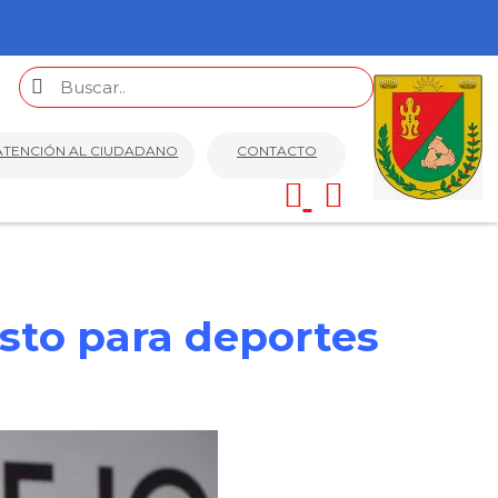
ATENCIÓN AL CIUDADANO
CONTACTO
sto para deportes