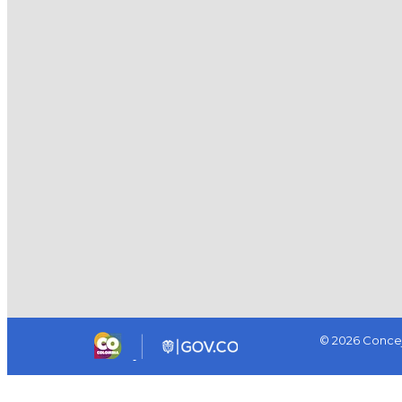
© 2026 Concej