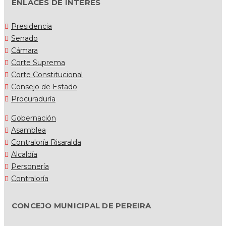
ENLACES DE INTERES
Presidencia
Senado
Cámara
Corte Suprema
Corte Constitucional
Consejo de Estado
Procuraduría
Gobernación
Asamblea
Contraloría Risaralda
Alcaldía
Personería
Contraloría
CONCEJO MUNICIPAL DE PEREIRA