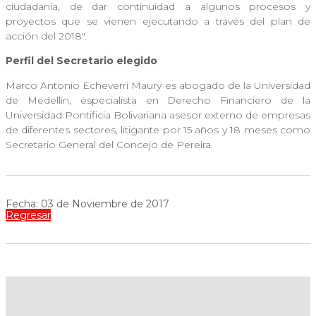
ciudadanía, de dar continuidad a algunos procesos y
proyectos que se vienen ejecutando a través del plan de
acción del 2018".
Perfil del Secretario elegido
Marco Antonio Echeverri Maury es abogado de la Universidad
de Medellín, especialista en Derecho Financiero de la
Universidad Pontificia Bolivariana asesor externo de empresas
de diferentes sectores, litigante por 15 años y 18 meses como
Secretario General del Concejo de Pereira.
Fecha: 03 de Noviembre de 2017
Regresar