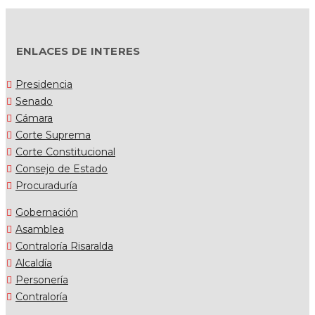
ENLACES DE INTERES
Presidencia
Senado
Cámara
Corte Suprema
Corte Constitucional
Consejo de Estado
Procuraduría
Gobernación
Asamblea
Contraloría Risaralda
Alcaldía
Personería
Contraloría