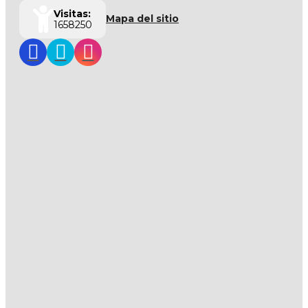
Visitas:
Mapa del sitio
1658250