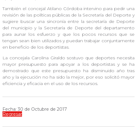
También el concejal Atilano Córdoba intervino para pedir una
revisión de las políticas públicas de la Secretaría del Deporte y
sugiere buscar una sincronía entre la secretaría de Deporte
del municipio y la Secretaría de Deporte del departamento
para aunar los esfuerzo y que los pocos recursos que se
tengan sean bien utilizados y puedan trabajar conjuntamente
en beneficio de los deportistas.
La concejala Carolina Giraldo sostuvo que deportes necesita
mayor presupuesto para apoyar a los deportistas y se ha
demostrado que este presupuesto ha disminuido año tras
año y la ejecución no ha sido la mejor, por eso solicitó mayor
eficiencia y eficacia en el uso de los recursos.
Fecha: 30 de Octubre de 2017
Regresar