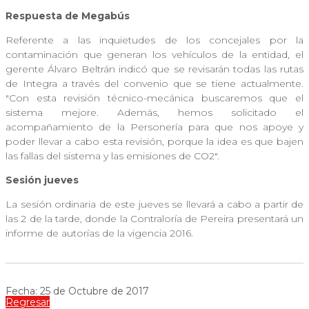
Respuesta de Megabús
Referente a las inquietudes de los concejales por la
contaminación que generan los vehículos de la entidad, el
gerente Álvaro Beltrán indicó que se revisarán todas las rutas
de Integra a través del convenio que se tiene actualmente.
"Con esta revisión técnico-mecánica buscaremos que el
sistema mejore. Además, hemos solicitado el
acompañamiento de la Personería para que nos apoye y
poder llevar a cabo esta revisión, porque la idea es que bajen
las fallas del sistema y las emisiones de CO2".
Sesión jueves
La sesión ordinaria de este jueves se llevará a cabo a partir de
las 2 de la tarde, donde la Contraloría de Pereira presentará un
informe de autorías de la vigencia 2016.
Fecha: 25 de Octubre de 2017
Regresar