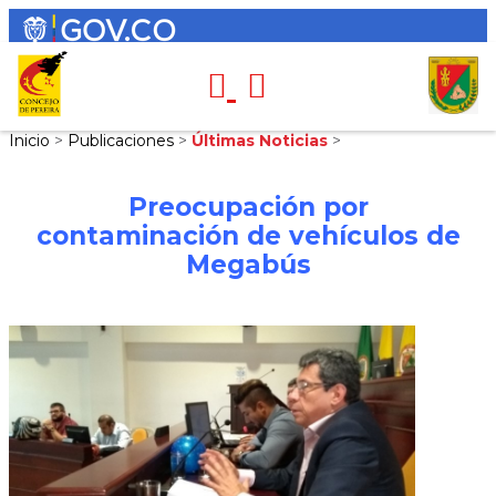
Inicio
>
Publicaciones
>
Últimas Noticias
>
Preocupación por
contaminación de vehículos de
Megabús