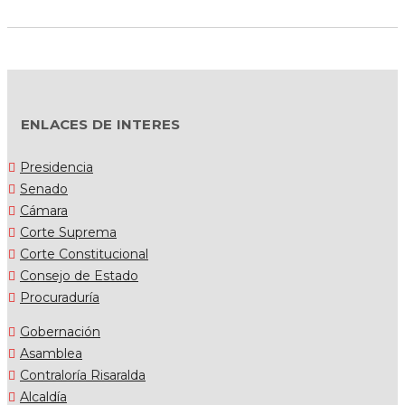
ENLACES DE INTERES
Presidencia
Senado
Cámara
Corte Suprema
Corte Constitucional
Consejo de Estado
Procuraduría
Gobernación
Asamblea
Contraloría Risaralda
Alcaldía