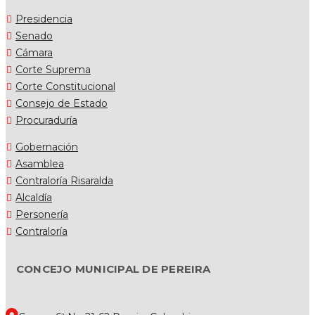
Presidencia
Senado
Cámara
Corte Suprema
Corte Constitucional
Consejo de Estado
Procuraduría
Gobernación
Asamblea
Contraloría Risaralda
Alcaldía
Personería
Contraloría
CONCEJO MUNICIPAL DE PEREIRA