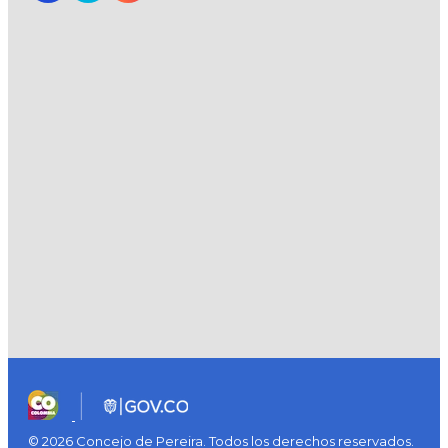
© 2026 Concejo de Pereira. Todos los derechos reservados.