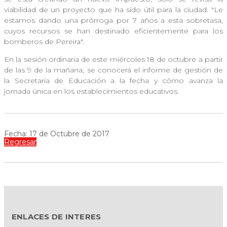
viabilidad de un proyecto que ha sido útil para la ciudad. "Le
estamos dando una prórroga por 7 años a esta sobretasa,
cuyos recursos se han destinado eficientemente para los
bomberos de Pereira".
En la sesión ordinaria de este miércoles 18 de octubre a partir
de las 9 de la mañana, se conocerá el informe de gestión de
la Secretaría de Educación a la fecha y cómo avanza la
jornada única en los establecimientos educativos.
Fecha: 17 de Octubre de 2017
Regresar
ENLACES DE INTERES