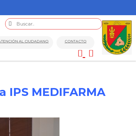
ATENCIÓN AL CIUDADANO
CONTACTO
 la IPS MEDIFARMA