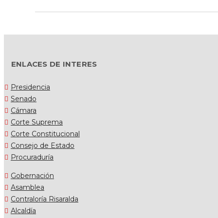
ENLACES DE INTERES
Presidencia
Senado
Cámara
Corte Suprema
Corte Constitucional
Consejo de Estado
Procuraduría
Gobernación
Asamblea
Contraloría Risaralda
Alcaldía