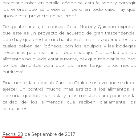
necesario mirar en detalle dónde se está fallando y corregir
los errores que se presentan, pero en todo caso hay que
apoyar este proyecto de acuerdo".
De igual manera, el concejal José Norbey Quiceno expresó
que este es un proyecto de acuerdo de gran trascendencia,
pero hay que prestar mucha atención con los operadores los
cuales deben ser idóneos, con los equipos y las bodegas
necesarias para realizar un buen trabajo. "La calidad de los
alimentos no puede estar ausente, hay que mejorar la calidad
de los alimentos para que los niños tengan altos niveles
nutritivos".
Finalmente, la concejala Carolina Giraldo sostuvo que se debe
ejercer un control mucho más estricto a los alimentos, al
personal que los manipula y a las minutas para garantizar la
calidad de los alimentos que reciben diariamente los
estudiantes.
Fecha: 28 de Septiembre de 2017