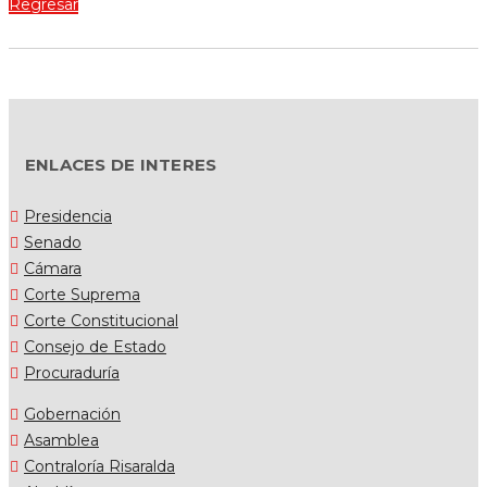
Regresar
ENLACES DE INTERES
Presidencia
Senado
Cámara
Corte Suprema
Corte Constitucional
Consejo de Estado
Procuraduría
Gobernación
Asamblea
Contraloría Risaralda