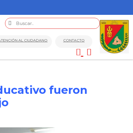
ATENCIÓN AL CIUDADANO
CONTACTO
ducativo fueron
jo