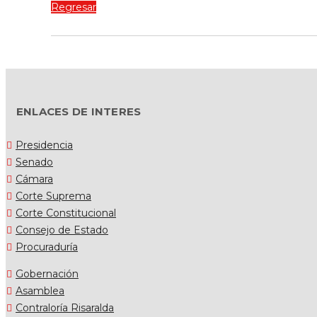
Regresar
ENLACES DE INTERES
Presidencia
Senado
Cámara
Corte Suprema
Corte Constitucional
Consejo de Estado
Procuraduría
Gobernación
Asamblea
Contraloría Risaralda