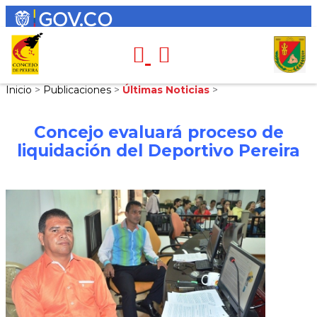
Inicio
>
Publicaciones
>
Últimas Noticias
>
Concejo evaluará proceso de
liquidación del Deportivo Pereira