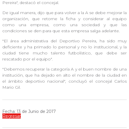
Pereira", destacó el concejal.
De igual manera, dijo que para volver a la A se debe mejorar la
organización, que retorne la ficha y considerar al equipo
como una empresa, como una sociedad y que las
condiciones se den para que esta empresa salga adelante.
"El área administrativa del Deportivo Pereira, ha sido muy
deficiente y ha primado lo personal y no lo institucional, y la
ciudad tiene mucho talento futbolístico, que debe ser
rescatado por el equipo".
"Debemos recuperar la categoría A y el buen nombre de una
institución, que ha dejado en alto el nombre de la ciudad en
el ámbito deportivo nacional", concluyó el concejal Carlos
Mario Gil.
Fecha: 13 de Junio de 2017
Regresar