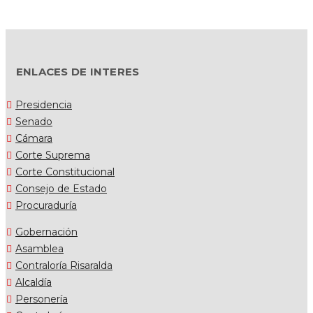
ENLACES DE INTERES
Presidencia
Senado
Cámara
Corte Suprema
Corte Constitucional
Consejo de Estado
Procuraduría
Gobernación
Asamblea
Contraloría Risaralda
Alcaldía
Personería