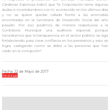
Cárdenas Espinosa indicó que "la Corporación tiene algunas
dudas e incertidumbres con lo acontecido en los últimos días
y no se quiere quedar callada frente a las anomalías
encontradas en la Secretaría de Desarrollo Social del año
pasado. Por eso pedimos de manera respetuosa a la
Contraloría Municipal una auditoría especial, porque
necesitamos que la transparencia en el sector público se siga
fortaleciendo, para crear confianza en los pereiranos y esto se
logra, castigando como se debe a las personas que han
caído en la corrupción".
Fecha: 22 de Mayo de 2017
Regresar