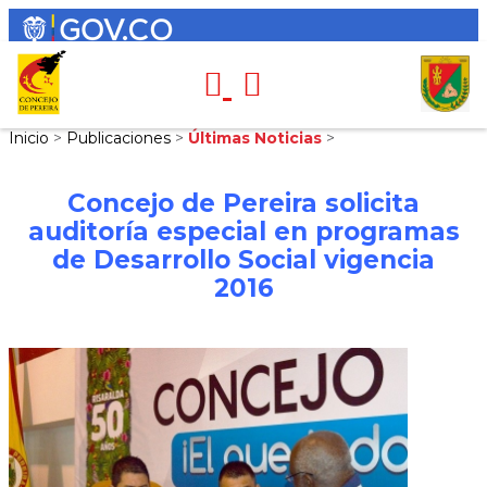
Inicio
>
Publicaciones
>
Últimas Noticias
>
Concejo de Pereira solicita
auditoría especial en programas
de Desarrollo Social vigencia
2016