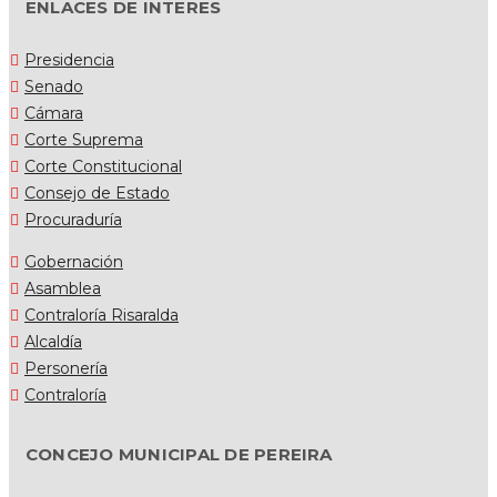
ENLACES DE INTERES
Presidencia
Senado
Cámara
Corte Suprema
Corte Constitucional
Consejo de Estado
Procuraduría
Gobernación
Asamblea
Contraloría Risaralda
Alcaldía
Personería
Contraloría
CONCEJO MUNICIPAL DE PEREIRA