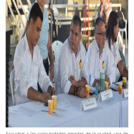
Escuchar a las comunidades alejadas de la ciudad, una de