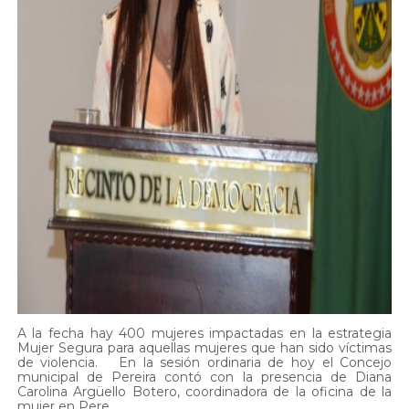
A la fecha hay 400 mujeres impactadas en la estrategia
Mujer Segura para aquellas mujeres que han sido víctimas
de violencia. En la sesión ordinaria de hoy el Concejo
municipal de Pereira contó con la presencia de Diana
Carolina Argüello Botero, coordinadora de la oficina de la
mujer en Pere...