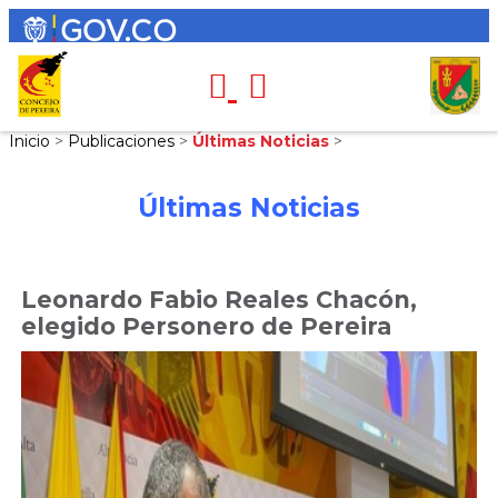
Inicio
>
Publicaciones
>
Últimas Noticias
>
Últimas Noticias
Leonardo Fabio Reales Chacón,
elegido Personero de Pereira