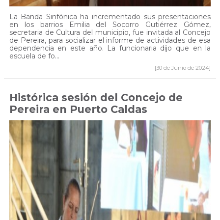
La Banda Sinfónica ha incrementado sus presentaciones
en los barrios Emilia del Socorro Gutiérrez Gómez,
secretaria de Cultura del municipio, fue invitada al Concejo
de Pereira, para socializar el informe de actividades de esa
dependencia en este año. La funcionaria dijo que en la
escuela de fo...
[30 de Junio de 2024]
Histórica sesión del Concejo de
Pereira en Puerto Caldas