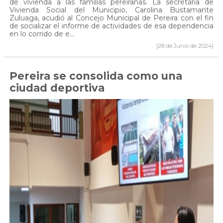
de vivienda a las familias pereiranas. La secretaria de
Vivienda Social del Municipio, Carolina Bustamante
Zuluaga, acudió al Concejo Municipal de Pereira con el fin
de socializar el informe de actividades de esa dependencia
en lo corrido de e...
[28 de Junio de 2024]
Pereira se consolida como una
ciudad deportiva