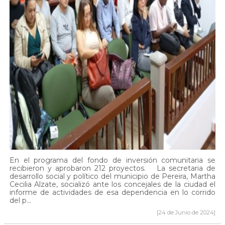
En el programa del fondo de inversión comunitaria se
recibieron y aprobaron 212 proyectos. La secretaria de
desarrollo social y político del municipio de Pereira, Martha
Cecilia Alzate, socializó ante los concejales de la ciudad el
informe de actividades de esa dependencia en lo corrido
del p...
[24 de Junio de 2024]