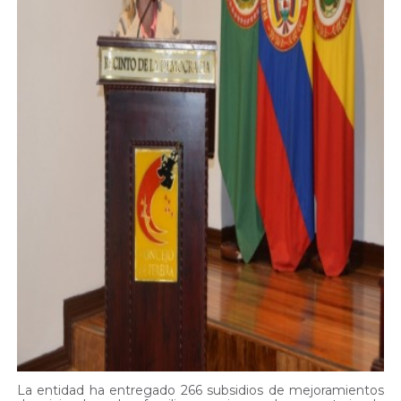
La entidad ha entregado 266 subsidios de mejoramientos