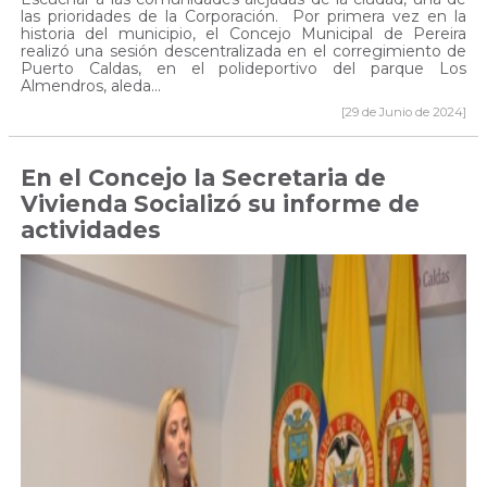
las prioridades de la Corporación. Por primera vez en la
historia del municipio, el Concejo Municipal de Pereira
realizó una sesión descentralizada en el corregimiento de
Puerto Caldas, en el polideportivo del parque Los
Almendros, aleda...
[29 de Junio de 2024]
En el Concejo la Secretaria de
Vivienda Socializó su informe de
actividades