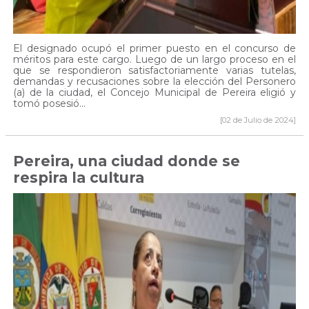
El designado ocupó el primer puesto en el concurso de
méritos para este cargo. Luego de un largo proceso en el
que se respondieron satisfactoriamente varias tutelas,
demandas y recusaciones sobre la elección del Personero
(a) de la ciudad, el Concejo Municipal de Pereira eligió y
tomó posesió...
[02 de Julio de 2024]
Pereira, una ciudad donde se
respira la cultura