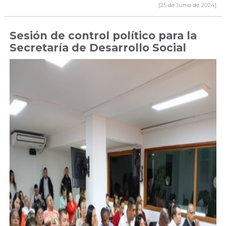
[25 de Junio de 2024]
Sesión de control político para la
Secretaría de Desarrollo Social