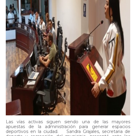
Las vías activas siguen siendo una de las mayores
apuestas de la administración para generar espacios
deportivos en la ciudad. Sandra Grajales, secretaria de