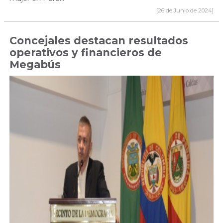
[26 de Junio de 2024]
Concejales destacan resultados
operativos y financieros de
Megabús