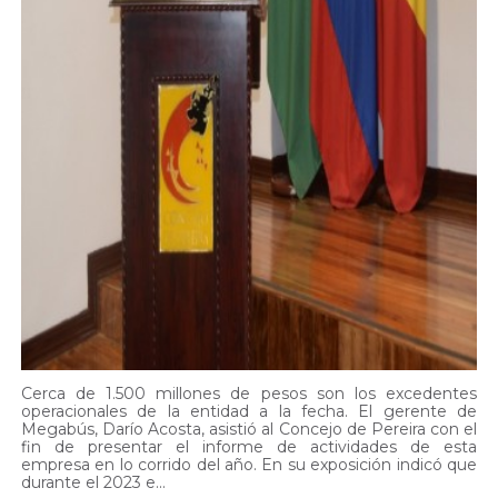
Cerca de 1.500 millones de pesos son los excedentes
operacionales de la entidad a la fecha. El gerente de
Megabús, Darío Acosta, asistió al Concejo de Pereira con el
fin de presentar el informe de actividades de esta
empresa en lo corrido del año. En su exposición indicó que
durante el 2023 e...