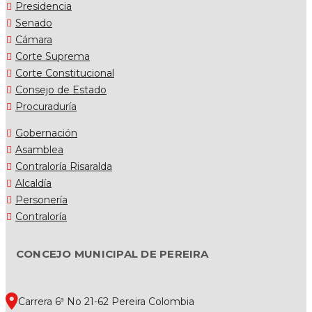
Presidencia
Senado
Cámara
Corte Suprema
Corte Constitucional
Consejo de Estado
Procuraduría
Gobernación
Asamblea
Contraloría Risaralda
Alcaldía
Personería
Contraloría
CONCEJO MUNICIPAL DE PEREIRA
Carrera 6ª No 21-62 Pereira Colombia