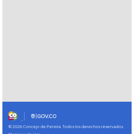
© 2026 Concejo de Pereira. Todos los derechos reservados.