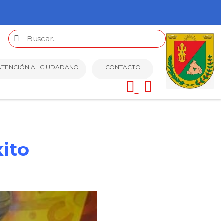
ATENCIÓN AL CIUDADANO
CONTACTO
xito