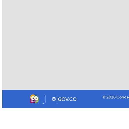
© 2026 Concej