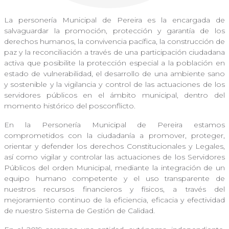
La personería Municipal de Pereira es la encargada de
salvaguardar la promoción, protección y garantía de los
derechos humanos, la convivencia pacífica, la construcción de
paz y la reconciliación a través de una participación ciudadana
activa que posibilite la protección especial a la población en
estado de vulnerabilidad, el desarrollo de una ambiente sano
y sostenible y la vigilancia y control de las actuaciones de los
servidores públicos en el ámbito municipal, dentro del
momento histórico del posconflicto.
En la Personería Municipal de Pereira estamos
comprometidos con la ciudadanía a promover, proteger,
orientar y defender los derechos Constitucionales y Legales,
así como vigilar y controlar las actuaciones de los Servidores
Públicos del orden Municipal, mediante la integración de un
equipo humano competente y el uso transparente de
nuestros recursos financieros y físicos, a través del
mejoramiento continuo de la eficiencia, eficacia y efectividad
de nuestro Sistema de Gestión de Calidad.