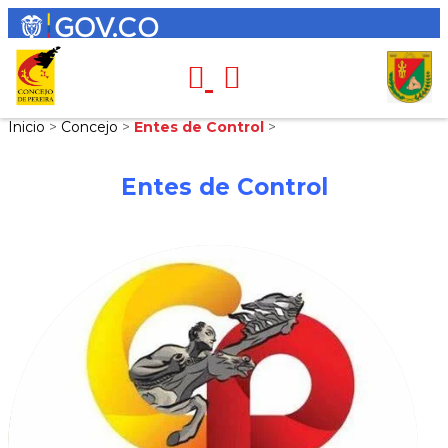
Inicio
>
Concejo
>
Entes de Control
>
Entes de Control