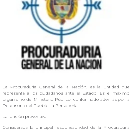
La Procuraduría General de la Nación, es la Entidad que
representa a los ciudadanos ante el Estado. Es el máximo
organismo del Ministerio Público, conformado además por la
Defensoría del Pueblo, la Personería.
La función preventiva
Considerada la principal responsabilidad de la Procuraduría