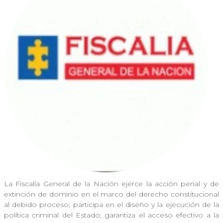
La Fiscalía General de la Nación ejerce la acción penal y de
extinción de dominio en el marco del derecho constitucional
al debido proceso; participa en el diseño y la ejecución de la
política criminal del Estado; garantiza el acceso efectivo a la