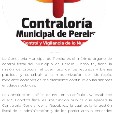
La Contraloría Municipal de Pereira es el máximo órgano de
control fiscal del Municipio de Pereira. Como tal, tiene la
misión de procurar el buen uso de los recursos y bienes
públicos y contribuir a la modernización del Municipio,
mediante acciones de mejoramiento continuo en las distintas
entidades públicas.
La Constitución Política de 1991, en su artículo 267, establece
que: "El control fiscal es una función pública que ejercerá la
Contraloría General de la República, la cual vigila la gestión
fiscal de la administración y de los particulares o entidades