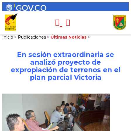
Inicio
>
Publicaciones
>
Últimas Noticias
>
En sesión extraordinaria se
analizó proyecto de
expropiación de terrenos en el
plan parcial Victoria