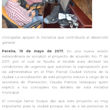
Concejales apoyan la iniciativa que contribuirá al desarrollo
general.
Pereira, 19 de mayo de 2017.
En una nueva sesión
extraordinaria se socializó el proyecto de acuerdo No. 17 de
2017, por el cual se faculta al Alcalde para declarar las
condiciones de urgencia que autorizan la expropiación por
vía administrativa en el Plan Parcial Ciudad Victoria de la
ciudad. La socialización de este proyecto estuvo a cargo de la
secretaria de Planeación, Claudia Patricia Velásquez quien
explicó a los concejales los detalles de esta iniciativa
municipal.
El concejal Jaime Duque dijo que este proyecto es muy
importante para la ciudad porque les da a las personas la