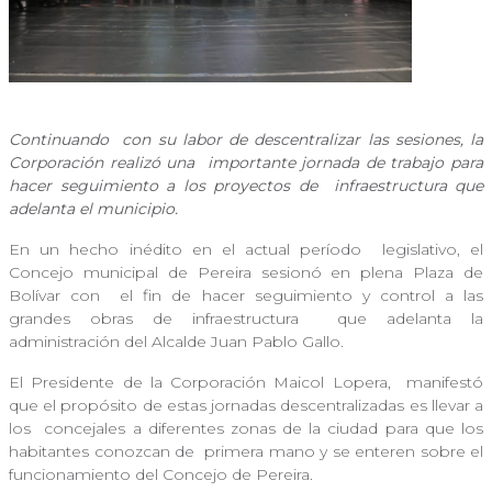
Continuando
con su labor de descentralizar las sesiones, la
Corporación realizó una
importante jornada de trabajo para
hacer seguimiento a los proyectos de
infraestructura que
adelanta el municipio.
En un hecho inédito en el actual período
legislativo, el
Concejo municipal de Pereira sesionó en plena Plaza de
Bolívar con
el fin de hacer seguimiento y control a las
grandes obras de infraestructura
que adelanta la
administración del Alcalde Juan Pablo Gallo.
El Presidente de la Corporación Maicol Lopera,
manifestó
que el propósito de estas jornadas descentralizadas es llevar a
los
concejales a diferentes zonas de la ciudad para que los
habitantes conozcan de
primera mano y se enteren sobre el
funcionamiento del Concejo de Pereira.