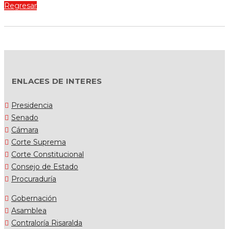
Regresar
ENLACES DE INTERES
Presidencia
Senado
Cámara
Corte Suprema
Corte Constitucional
Consejo de Estado
Procuraduría
Gobernación
Asamblea
Contraloría Risaralda