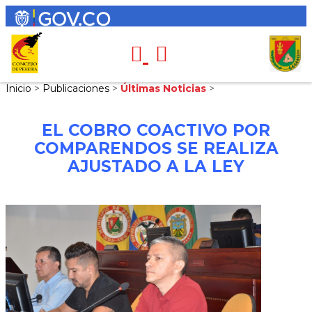
Inicio
>
Publicaciones
>
Últimas Noticias
>
EL COBRO COACTIVO POR
COMPARENDOS SE REALIZA
AJUSTADO A LA LEY