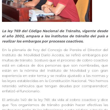
La ley 769 del Código Nacional de Tránsito, vigente desde
el año 2002, ampara a los institutos de tránsito del país a
realizar los embargos por procesos coactivos.
En la plenaria de hoy del Concejo de Pereira el Director del
Instituto de Movilidad Darío Acosta, se refirió embargos por
multas de tránsito. Sostuvo que el proceso de cobro coactivo
está en cabeza de dos personas que son nombradas, que
están en la nómina del Instituto de Movilidad y con gran
experiencia en este tema y se realiza ajustado a las normas y
las leyes establecidas en la Constitución Nacional. "No hemos
retenido vehículos que tengan deudas por comparendos",
enfatizó el funcionario.
El artículo 140 de la ley 769 da vida al cobro coactivo y dice
que “los organismos de tránsito podrán hacer efectivas las