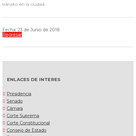
tránsito en la ciudad.
Fecha: 23 de Junio de 2018
Regresar
ENLACES DE INTERES
Presidencia
Senado
Cámara
Corte Suprema
Corte Constitucional
Consejo de Estado