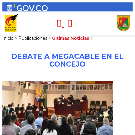
Inicio
>
Publicaciones
>
Últimas Noticias
>
DEBATE A MEGACABLE EN EL
CONCEJO