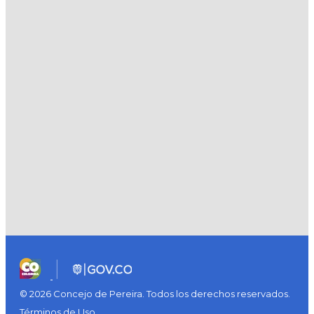
© 2026 Concejo de Pereira. Todos los derechos reservados.
Términos de Uso