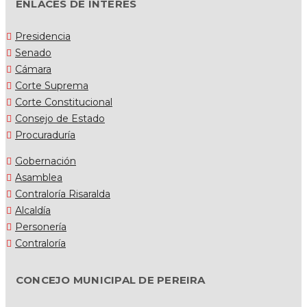
ENLACES DE INTERES
Presidencia
Senado
Cámara
Corte Suprema
Corte Constitucional
Consejo de Estado
Procuraduría
Gobernación
Asamblea
Contraloría Risaralda
Alcaldía
Personería
Contraloría
CONCEJO MUNICIPAL DE PEREIRA