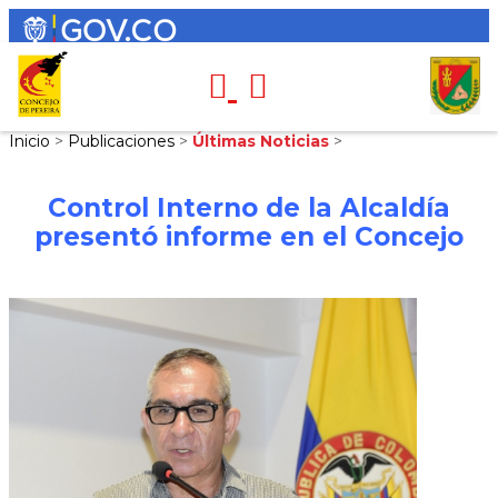
Inicio
>
Publicaciones
>
Últimas Noticias
>
Control Interno de la Alcaldía
presentó informe en el Concejo