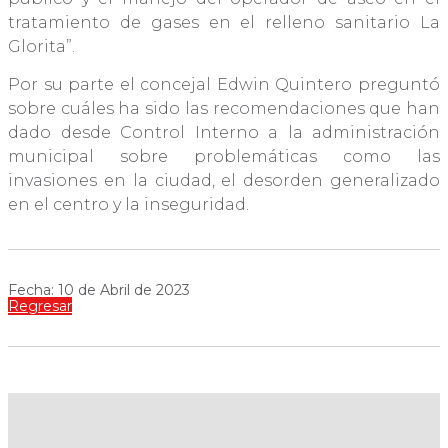
tratamiento de gases en el relleno sanitario La
Glorita”.
Por su parte el concejal Edwin Quintero preguntó
sobre cuáles ha sido las recomendaciones que han
dado desde Control Interno a la administración
municipal sobre problemáticas como las
invasiones en la ciudad, el desorden generalizado
en el centro y la inseguridad.
Fecha: 10 de Abril de 2023
Regresar