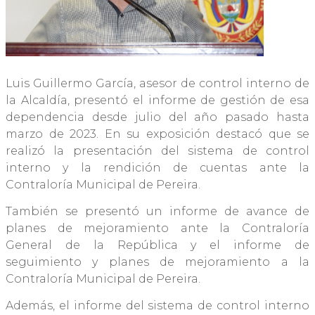
Luis Guillermo García, asesor de control interno de
la Alcaldía, presentó el informe de gestión de esa
dependencia desde julio del año pasado hasta
marzo de 2023. En su exposición destacó que se
realizó la presentación del sistema de control
interno y la rendición de cuentas ante la
Contraloría Municipal de Pereira.
También se presentó un informe de avance de
planes de mejoramiento ante la Contraloría
General de la República y el informe de
seguimiento y planes de mejoramiento a la
Contraloría Municipal de Pereira.
Además, el informe del sistema de control interno