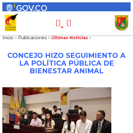
Inicio
>
Publicaciones
>
Últimas Noticias
>
CONCEJO HIZO SEGUIMIENTO A
LA POLÍTICA PÚBLICA DE
BIENESTAR ANIMAL