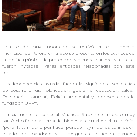
Una sesión muy importante se realizó en el
Concejo
municipal de Pereira en la que se presentaron los avances de
la
política pública de protección y bienestar animal y a la cual
fueron invitadas
varias entidades relacionadas con este
tema.
Las dependencias invitadas fueron las siguientes:
secretarías
de desarrollo rural, planeación, gobierno, educación, salud,
Personería, Ukumarí, Policía ambiental y representantes la
fundación UPPA.
Inicialmente, el concejal Mauricio Salazar se
mostró muy
satisfecho frente al tema del bienestar animal en el municipio,
"pero
falta mucho por hacer porque hay muchos caninos en
estado de abandono y
albergues que tienen grandes