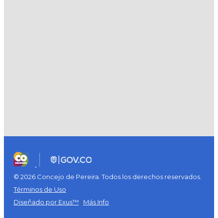
© 2026 Concejo de Pereira. Todos los derechos reservados.
Términos de Uso
Diseñado por Exus™
|
Más Info