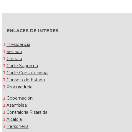
ENLACES DE INTERES
Presidencia
Senado
Cámara
Corte Suprema
Corte Constitucional
Consejo de Estado
Procuraduría
Gobernación
Asamblea
Contraloría Risaralda
Alcaldía
Personería