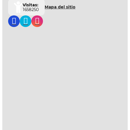
Visitas:
Mapa del sitio
1658250