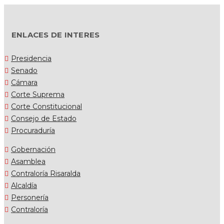
ENLACES DE INTERES
Presidencia
Senado
Cámara
Corte Suprema
Corte Constitucional
Consejo de Estado
Procuraduría
Gobernación
Asamblea
Contraloría Risaralda
Alcaldía
Personería
Contraloría