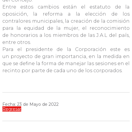
Entre estos cambios están el estatuto de la
oposición, la reforma a la elección de los
contralores municipales, la creación de la comisión
para la equidad de la mujer, el reconocimiento
de honorarios a los miembros de las J.A.L del país,
entre otros.
Para el presidente de la Corporación este es
un proyecto de gran importancia, en la medida en
que se define la forma de manejar las sesiones en el
recinto por parte de cada uno de los corporados.
Fecha: 23 de Mayo de 2022
Regresar