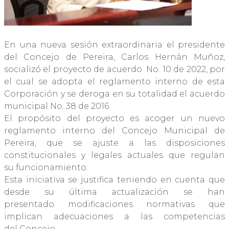
En una nueva sesión extraordinaria el presidente
del Concejo de Pereira, Carlos Hernán Muñoz,
socializó el proyecto de acuerdo No. 10 de 2022, por
el cual se adopta el reglamento interno de esta
Corporación y se deroga en su totalidad el acuerdo
municipal No. 38 de 2016.
El propósito del proyecto es acoger un nuevo
reglamento interno del Concejo Municipal de
Pereira, que se ajuste a las disposiciones
constitucionales y legales actuales que regulan
su funcionamiento.
Esta iniciativa se justifica teniendo en cuenta que
desde su última actualización se han
presentado modificaciones normativas que
implican adecuaciones a las competencias
del Concejo.