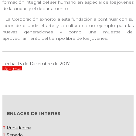
formación integral del ser humano en especial de los jóvenes
de la ciudad y el departamento.
La Corporación exhortó a esta fundación a continuar con su
labor de difundir el arte y la cultura como ejemplo para las
nuevas generaciones y como una muestra del
aprovechamiento del tiempo libre de los jóvenes.
Fecha: 13 de Diciembre de 2017
Regresar
ENLACES DE INTERES
Presidencia
Senado