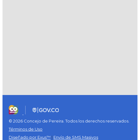
© 2026 Concejo de Pereira. Todos los derechos reservados.
Términos de Uso
Diseñado por Exus™
|
Envío de SMS Masivos