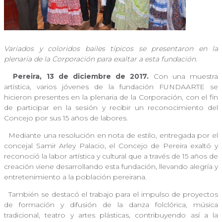
Variados y coloridos bailes típicos se presentaron en la
plenaria de la Corporación para exaltar a esta fundación.
Pereira, 13 de diciembre de 2017.
Con una muestra
artística, varios jóvenes de la fundación FUNDAARTE se
hicieron presentes en la plenaria de la Corporación, con el fin
de participar en la sesión y recibir un reconocimiento del
Concejo por sus 15 años de labores.
Mediante una resolución en nota de estilo, entregada por el
concejal Samir Arley Palacio, el Concejo de Pereira exaltó y
reconoció la labor artística y cultural que a través de 15 años de
creación viene desarrollando esta fundación, llevando alegría y
entretenimiento a la población pereirana.
También se destacó el trabajo para el impulso de proyectos
de formación y difusión de la danza folclórica, música
tradicional, teatro y artes plásticas, contribuyendo así a la