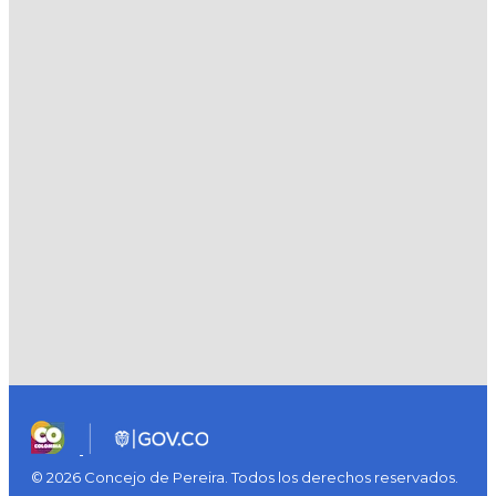
© 2026 Concejo de Pereira. Todos los derechos reservados.