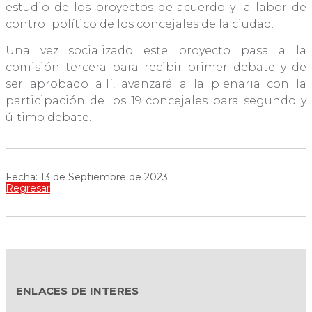
estudio de los proyectos de acuerdo y la labor de
control político de los concejales de la ciudad.
Una vez socializado este proyecto pasa a la
comisión tercera para recibir primer debate y de
ser aprobado allí, avanzará a la plenaria con la
participación de los 19 concejales para segundo y
último debate.
Fecha: 13 de Septiembre de 2023
Regresar
ENLACES DE INTERES