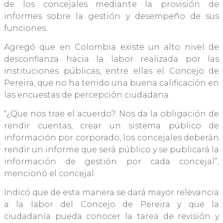
de los concejales mediante la provisión de
informes sobre la gestión y desempeño de sus
funciones.
Agregó que en Colombia existe un alto nivel de
desconfianza hacia la labor realizada por las
instituciones públicas, entre ellas el Concejo de
Pereira, que no ha tenido una buena calificación en
las encuestas de percepción ciudadana.
“¿Que nos trae el acuerdo?: Nos da la obligación de
rendir cuentas, crear un sistema público de
información por corporado, los concejales deberán
rendir un informe que será público y se publicará la
información de gestión por cada concejal”,
mencionó el concejal.
Indicó que de esta manera se dará mayor relevancia
a la labor del Concejo de Pereira y que la
ciudadanía pueda conocer la tarea de revisión y