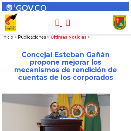
Inicio
>
Publicaciones
>
Últimas Noticias
>
Concejal Esteban Gañán
propone mejorar los
mecanismos de rendición de
cuentas de los corporados