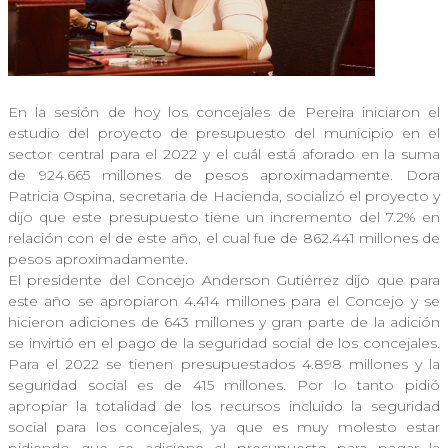
En la sesión de hoy los concejales de Pereira iniciaron el
estudio del proyecto de presupuesto del municipio en el
sector central para el 2022 y el cuál está aforado en la suma
de 924.665 millones de pesos aproximadamente. Dora
Patricia Ospina, secretaria de Hacienda, socializó el proyecto y
dijo que este presupuesto tiene un incremento del 7.2% en
relación con el de este año, el cual fue de 862.441 millones de
pesos aproximadamente.
El presidente del Concejo Anderson Gutiérrez dijo que para
este año se apropiaron 4.414 millones para el Concejo y se
hicieron adiciones de 643 millones y gran parte de la adición
se invirtió en el pago de la seguridad social de los concejales.
Para el 2022 se tienen presupuestados 4.898 millones y la
seguridad social es de 415 millones. Por lo tanto pidió
apropiar la totalidad de los recursos incluido la seguridad
social para los concejales, ya que es muy molesto estar