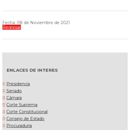
Fecha: 08 de Noviembre de 2021
Regresar
ENLACES DE INTERES
Presidencia
Senado
Cámara
Corte Suprema
Corte Constitucional
Consejo de Estado
Procuraduría