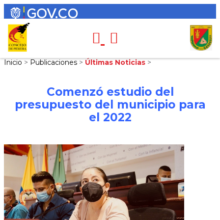
Inicio
>
Publicaciones
>
Últimas Noticias
>
Comenzó estudio del
presupuesto del municipio para
el 2022