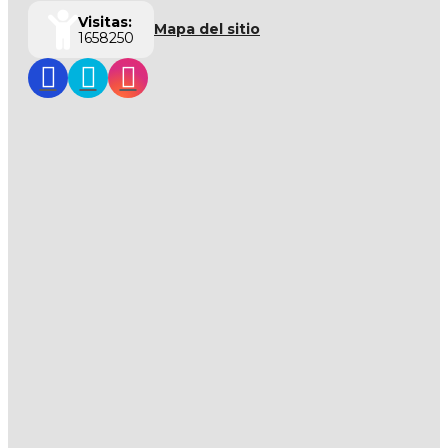
Visitas:
Mapa del sitio
1658250