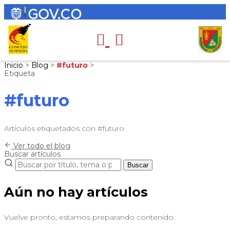
Inicio
>
Blog
>
#futuro
>
Etiqueta
#futuro
Artículos etiquetados con #futuro
Ver todo el blog
Buscar artículos
Buscar
Aún no hay artículos
Vuelve pronto, estamos preparando contenido.