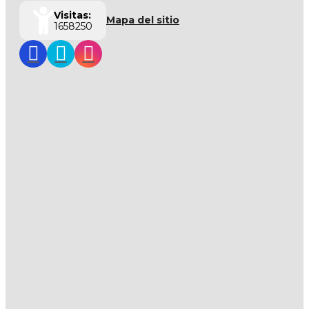
Visitas:
Mapa del sitio
1658250