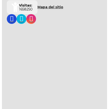
Visitas:
Mapa del sitio
1658250