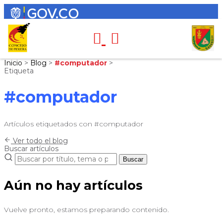
Inicio
>
Blog
>
#computador
>
Etiqueta
#computador
Artículos etiquetados con #computador
Ver todo el blog
Buscar artículos
Buscar
Aún no hay artículos
Vuelve pronto, estamos preparando contenido.