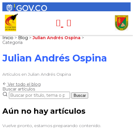
Inicio
>
Blog
>
Julian Andrés Ospina
>
Categoría
Julian Andrés Ospina
Artículos en Julian Andrés Ospina
Ver todo el blog
Buscar artículos
Buscar
Aún no hay artículos
Vuelve pronto, estamos preparando contenido.