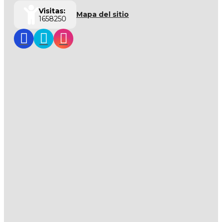
Visitas:
Mapa del sitio
1658250