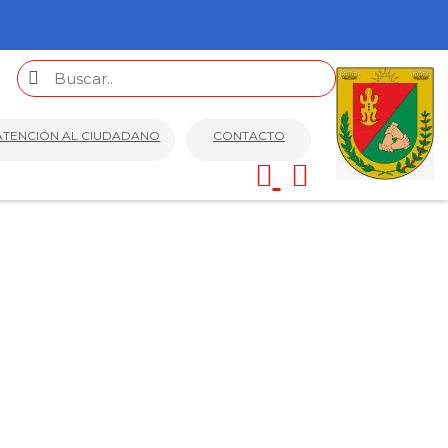
ATENCIÓN AL CIUDADANO
CONTACTO