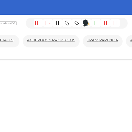
+
-
EJALES
ACUERDOS Y PROYECTOS
TRANSPARENCIA