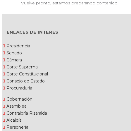
Vuelve pronto, estamos preparando contenido.
ENLACES DE INTERES
Presidencia
Senado
Cámara
Corte Suprema
Corte Constitucional
Consejo de Estado
Procuraduría
Gobernación
Asamblea
Contraloría Risaralda
Alcaldía
Personería