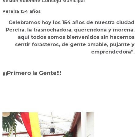
Sesión Solemne Concejo Municipal
Pereira 154 años
Celebramos hoy los 154 años de nuestra ciudad
Pereira, la trasnochadora, querendona y morena,
aquí todos somos bienvenidos sin hacernos
sentir forasteros, de gente amable, pujante y
emprendedora”.
¡¡¡Primero la Gente!!!