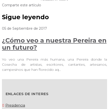
Comparte este artículo
Sigue leyendo
05 de Septiembre de 2017
¿Cómo veo a nuestra Pereira en
un futuro?
Yo veo una Pereira más humana, una Pereira donde la
Cosecha de artistas, escritores, cantantes, artesanos,
campesinos que han florecido aq…
ENLACES DE INTERES
Presidencia