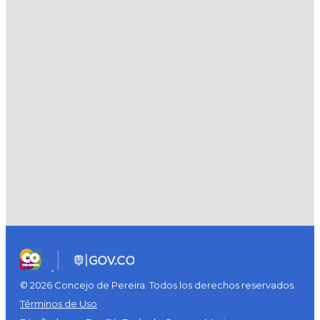
© 2026 Concejo de Pereira. Todos los derechos reservados.
Términos de Uso