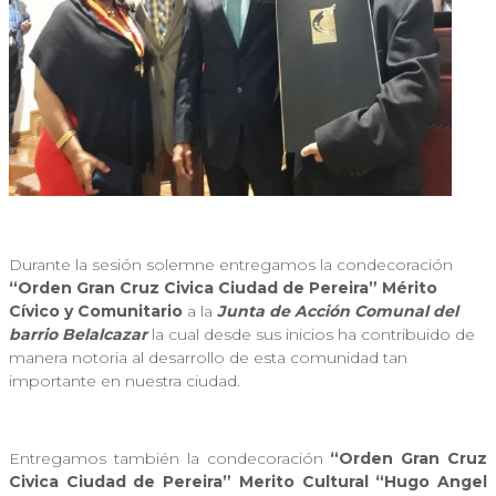
Durante la sesión solemne entregamos la condecoración
“Orden Gran Cruz Civica Ciudad de Pereira” Mérito
Cívico y Comunitario
a la
Junta de Acción Comunal del
barrio Belalcazar
la cual desde sus inicios ha contribuido de
manera notoria al desarrollo de esta comunidad tan
importante en nuestra ciudad.
Entregamos también la condecoración
“Orden Gran Cruz
Civica Ciudad de Pereira” Merito Cultural “Hugo Angel