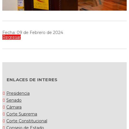
Fecha: 09 de Febrero de 2024
Regresar
ENLACES DE INTERES
Presidencia
Senado
Cámara
Corte Suprema
Corte Constitucional
Consejo de Estado