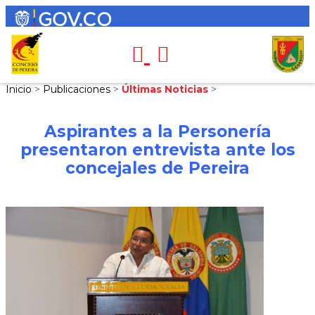
Inicio
>
Publicaciones
>
Últimas Noticias
>
Aspirantes a la Personería
presentaron entrevista ante los
concejales de Pereira