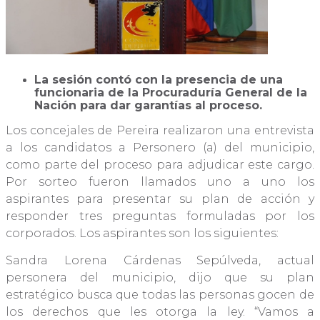
La sesión contó con la presencia de una
funcionaria de la Procuraduría General de la
Nación para dar garantías al proceso.
Los concejales de Pereira realizaron una entrevista
a los candidatos a Personero (a) del municipio,
como parte del proceso para adjudicar este cargo.
Por sorteo fueron llamados uno a uno los
aspirantes para presentar su plan de acción y
responder tres preguntas formuladas por los
corporados. Los aspirantes son los siguientes:
Sandra Lorena Cárdenas Sepúlveda, actual
personera del municipio, dijo que su plan
estratégico busca que todas las personas gocen de
los derechos que les otorga la ley. “Vamos a