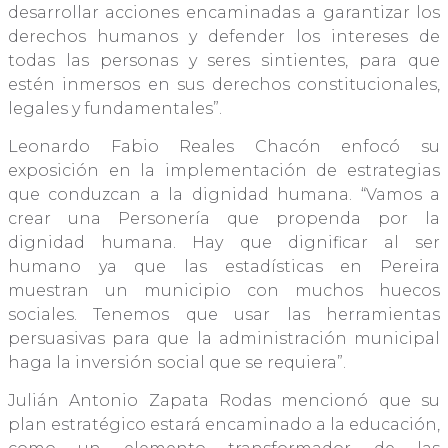
desarrollar acciones encaminadas a garantizar los
derechos humanos y defender los intereses de
todas las personas y seres sintientes, para que
estén inmersos en sus derechos constitucionales,
legales y fundamentales”.
Leonardo Fabio Reales Chacón enfocó su
exposición en la implementación de estrategias
que conduzcan a la dignidad humana. “Vamos a
crear una Personería que propenda por la
dignidad humana. Hay que dignificar al ser
humano ya que las estadísticas en Pereira
muestran un municipio con muchos huecos
sociales. Tenemos que usar las herramientas
persuasivas para que la administración municipal
haga la inversión social que se requiera”.
Julián Antonio Zapata Rodas mencionó que su
plan estratégico estará encaminado a la educación,