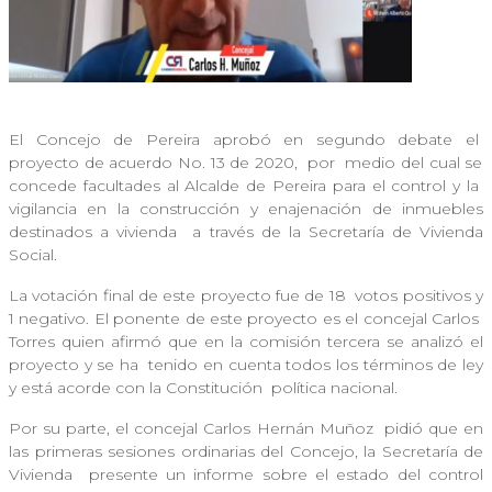
El Concejo de Pereira aprobó en segundo debate el
proyecto de acuerdo No. 13 de 2020, por
medio del cual se
concede facultades al Alcalde de Pereira para el control y la
vigilancia en la construcción y enajenación de inmuebles
destinados a vivienda
a través de la Secretaría de Vivienda
Social.
La votación final de este proyecto fue de 18
votos positivos y
1 negativo. El ponente de este proyecto es el concejal Carlos
Torres quien afirmó que en la comisión tercera se analizó el
proyecto y se ha
tenido en cuenta todos los términos de ley
y está acorde con la Constitución
política nacional.
Por su parte, el concejal Carlos Hernán Muñoz
pidió que en
las primeras sesiones ordinarias del Concejo, la Secretaría de
Vivienda
presente un informe sobre el estado del control