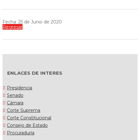
Fecha: 25 de Junio de 2020
Regresar
ENLACES DE INTERES
Presidencia
Senado
Cámara
Corte Suprema
Corte Constitucional
Consejo de Estado
Procuraduría