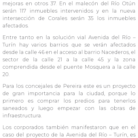
mejoras en otros 37. En el malecón del Río Otún
serán 117 inmuebles intervenidos y en la nueva
intersección de Corales serán 35 los inmuebles
afectados.
Entre tanto en la solución vial Avenida del Río –
Turín hay varios barrios que se verán afectados
desde la calle 46 en el acceso al barrio Nacederos, el
sector de la calle 21 a la calle 45 y la zona
comprendida desde el puente Mosquera a la calle
20.
Para los concejales de Pereira este es un proyecto
de gran importancia para la ciudad, porque lo
primero es comprar los predios para tenerlos
saneados y luego empezar con las obras de
infraestructura.
Los corporados también manifestaron que en el
caso del proyecto de la Avenida del Río – Turín, es