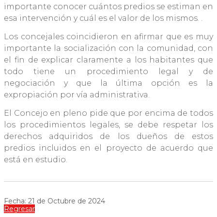
importante conocer cuántos predios se estiman en
esa intervención y cuál es el valor de los mismos. .
Los concejales coincidieron en afirmar que es muy
importante la socialización con la comunidad, con
el fin de explicar claramente a los habitantes que
todo tiene un procedimiento legal y de
negociación y que la última opción es la
expropiación por vía administrativa.
El Concejo en pleno pide que por encima de todos
los procedimientos legales, se debe respetar los
derechos adquiridos de los dueños de estos
predios incluidos en el proyecto de acuerdo que
está en estudio.
Fecha: 21 de Octubre de 2024
Regresar