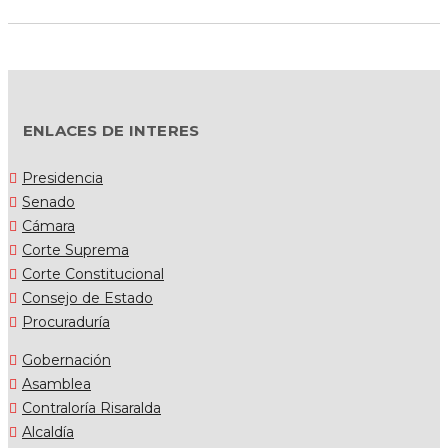
ENLACES DE INTERES
Presidencia
Senado
Cámara
Corte Suprema
Corte Constitucional
Consejo de Estado
Procuraduría
Gobernación
Asamblea
Contraloría Risaralda
Alcaldía