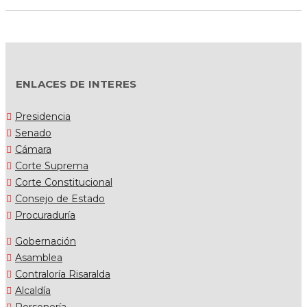
ENLACES DE INTERES
Presidencia
Senado
Cámara
Corte Suprema
Corte Constitucional
Consejo de Estado
Procuraduría
Gobernación
Asamblea
Contraloría Risaralda
Alcaldía
Personería