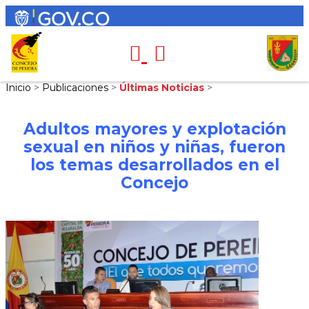
Inicio
>
Publicaciones
>
Últimas Noticias
>
Adultos mayores y explotación
sexual en niños y niñas, fueron
los temas desarrollados en el
Concejo