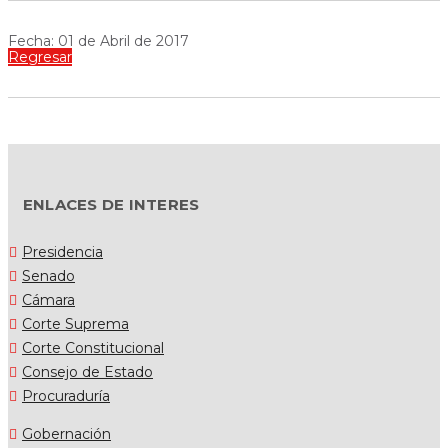
Fecha: 01 de Abril de 2017
Regresar
ENLACES DE INTERES
Presidencia
Senado
Cámara
Corte Suprema
Corte Constitucional
Consejo de Estado
Procuraduría
Gobernación