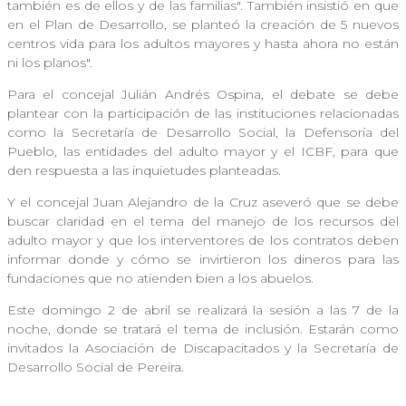
también es de ellos y de las familias". También insistió en que
en el Plan de Desarrollo, se planteó la creación de 5 nuevos
centros vida para los adultos mayores y hasta ahora no están
ni los planos".
Para el concejal Julián Andrés Ospina, el debate se debe
plantear con la participación de las instituciones relacionadas
como la Secretaría de Desarrollo Social, la Defensoría del
Pueblo, las entidades del adulto mayor y el ICBF, para que
den respuesta a las inquietudes planteadas.
Y el concejal Juan Alejandro de la Cruz aseveró que se debe
buscar claridad en el tema del manejo de los recursos del
adulto mayor y que los interventores de los contratos deben
informar donde y cómo se invirtieron los dineros para las
fundaciones que no atienden bien a los abuelos.
Este domingo 2 de abril se realizará la sesión a las 7 de la
noche, donde se tratará el tema de inclusión. Estarán como
invitados la Asociación de Discapacitados y la Secretaría de
Desarrollo Social de Pereira.