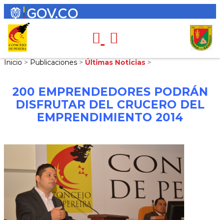
Inicio
>
Publicaciones
>
Últimas Noticias
>
200 EMPRENDEDORES PODRÁN
DISFRUTAR DEL CRUCERO DEL
EMPRENDIMIENTO 2014