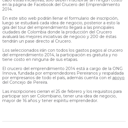
en la página de Facebook del Crucero del Emprendimiento
2014.
En este sitio web podrán llenar el formulario de inscripción,
luego se estudiará cada idea de negocio, posterior a esto la
gira del tour del emprendimiento llegará a las principales
ciudades de Colombia donde la producción del Crucero
avaluará las mejores iniciativas de negocio y 200 de éstas
tendrán un pase directo al Crucero.
Los seleccionados irán con todos los gastos pagos al crucero
del emprendimiento 2014, la participación es gratuita y no
tiene costo en ninguna de sus etapas.
El crucero del emprendimiento 2014 está a cargo de la ONG
Innova, fundada por emprendedores Pereiranos y respaldada
por empresarios de todo el país, además cuenta con el
apoyo
del Concejo de Pereira.
Las inscripciones cierran el 25 de febrero y los requisitos para
participar son ser Colombiano, tener una idea de negocio,
mayor de 16 años y tener espíritu emprendedor.