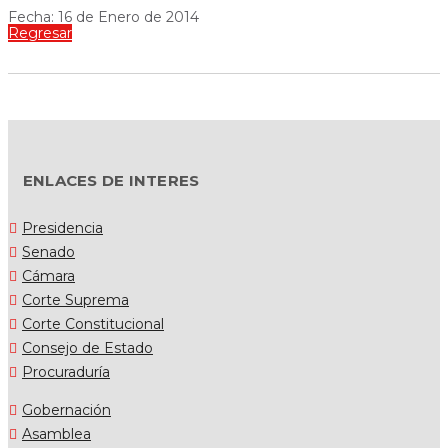
Fecha: 16 de Enero de 2014
Regresar
ENLACES DE INTERES
Presidencia
Senado
Cámara
Corte Suprema
Corte Constitucional
Consejo de Estado
Procuraduría
Gobernación
Asamblea