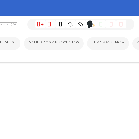
+
-
EJALES
ACUERDOS Y PROYECTOS
TRANSPARENCIA