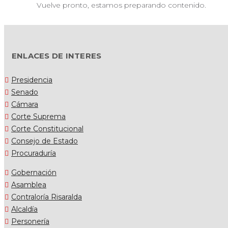
Vuelve pronto, estamos preparando contenido.
ENLACES DE INTERES
Presidencia
Senado
Cámara
Corte Suprema
Corte Constitucional
Consejo de Estado
Procuraduría
Gobernación
Asamblea
Contraloría Risaralda
Alcaldía
Personería