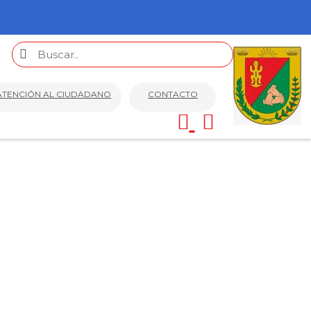
ATENCIÓN AL CIUDADANO
CONTACTO