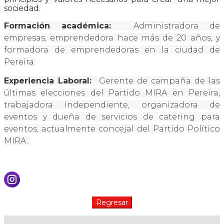
sociedad.
Formación académica:
Administradora de
empresas, emprendedora hace más de 20 años, y
formadora de emprendedoras en la ciudad de
Pereira.
Experiencia Laboral:
Gerente de campaña de las
últimas elecciones del Partido MIRA en Pereira,
trabajadora independiente, organizadora de
eventos y dueña de servicios de catering para
eventos, actualmente concejal del Partido Político
MIRA.