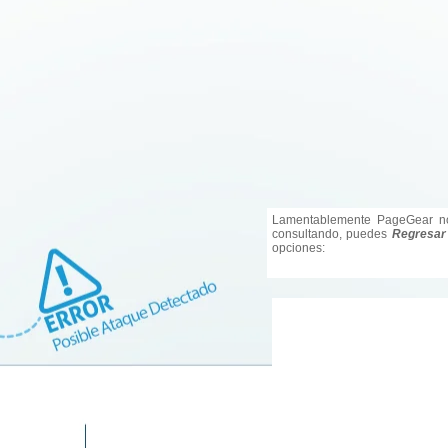
Lamentablemente PageGear no
consultando, puedes
Regresar
opciones: